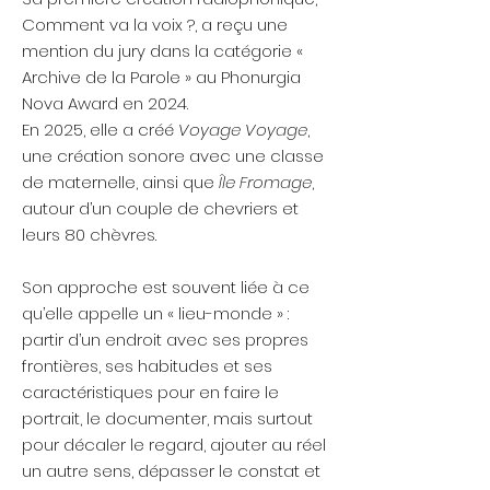
Comment va la voix ?, a reçu une
mention du jury dans la catégorie «
Archive de la Parole » au Phonurgia
Nova Award en 2024.
En 2025, elle a créé
Voyage Voyage
,
une création sonore avec une classe
de maternelle, ainsi que
Île Fromage
,
autour d’un couple de chevriers et
leurs 80 chèvres.
Son approche est souvent liée à ce
qu’elle appelle un « lieu-monde » :
partir d’un endroit avec ses propres
frontières, ses habitudes et ses
caractéristiques pour en faire le
portrait, le documenter, mais surtout
pour décaler le regard, ajouter au réel
un autre sens, dépasser le constat et