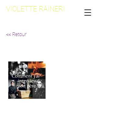
VIOLETTE RAINERI
<< Retour