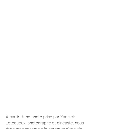
À partir d'une photo prise par Yannick
Letoqueux, photographe et cinéaste, nous